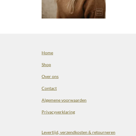
Home
Shop
Over ons
Contact
Algemene voorwaarden
Privacyverklaring
Levertijd, verzendkosten & retourneren