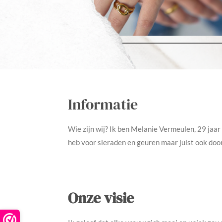
Informatie
Wie zijn wij? Ik ben Melanie Vermeulen, 29 jaar 
heb voor sieraden en geuren maar juist ook doo
Onze visie