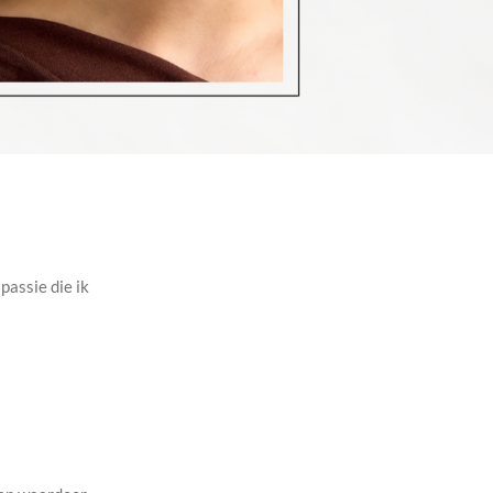
passie die ik