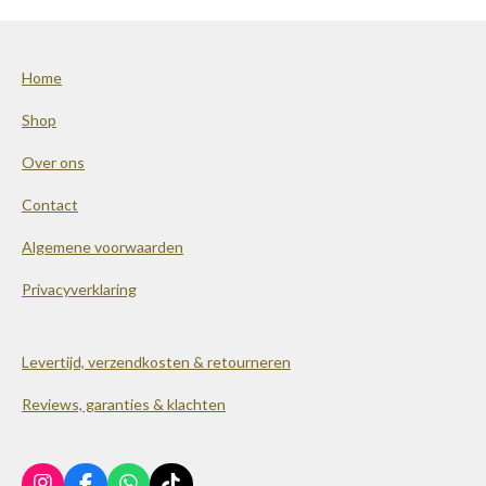
Home
Shop
Over ons
Contact
Algemene voorwaarden
Privacyverklaring
Levertijd, verzendkosten & retourneren
Reviews, garanties & klachten