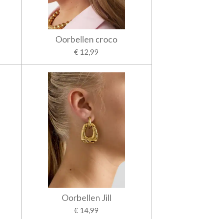
Oorbellen croco
€ 12,99
Oorbellen Jill
€ 14,99