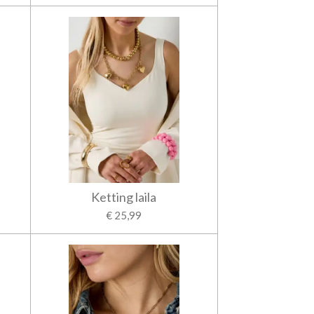
Ketting laila
€ 25,99