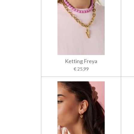
Ketting Freya
€ 25,99