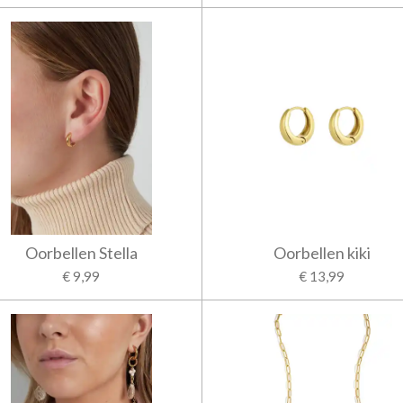
Oorbellen Stella
Oorbellen kiki
€ 9,99
€ 13,99