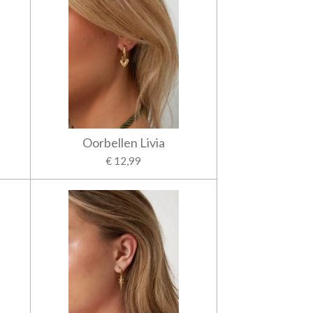
Oorbellen Livia
€ 12,99