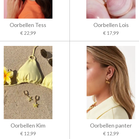
Oorbellen Tess
Oorbellen Lois
€ 22,99
€ 17,99
Oorbellen Kim
Oorbellen panter
€ 12,99
€ 12,99