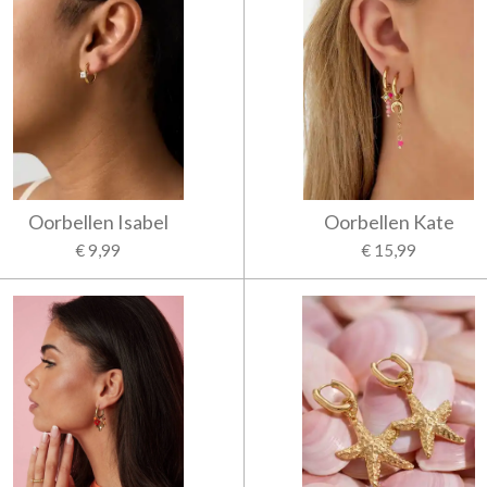
Oorbellen Isabel
Oorbellen Kate
€ 9,99
€ 15,99