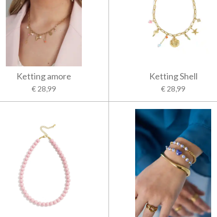
Ketting amore
Ketting Shell
€ 28,99
€ 28,99