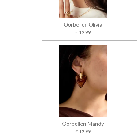
Oorbellen Olivia
€ 12,99
Oorbellen Mandy
€ 12,99