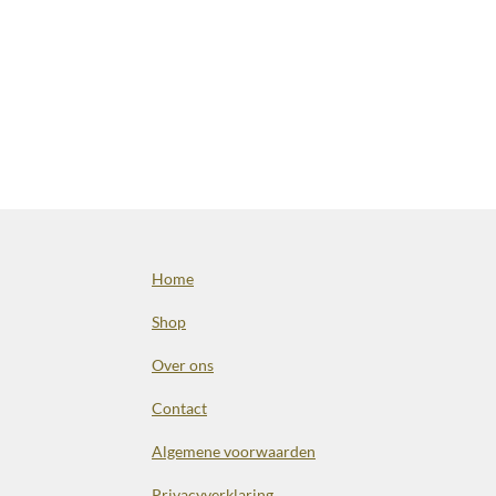
Home
Shop
Over ons
Contact
Algemene voorwaarden
Privacyverklaring