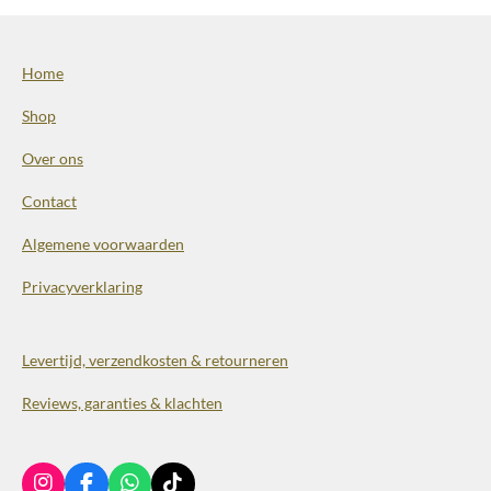
Home
Shop
Over ons
Contact
Algemene voorwaarden
Privacyverklaring
Levertijd, verzendkosten & retourneren
Reviews, garanties & klachten