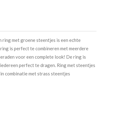
ring met groene steentjes is een echte
ring is perfect te combineren met meerdere
eraden voor een complete look! De ring is
iedereen perfect te dragen. Ring met steentjes
 in combinatie met strass steentjes