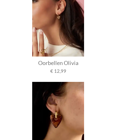
Oorbellen Olivia
€ 12,99