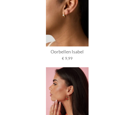
Oorbellen Isabel
€ 9,99