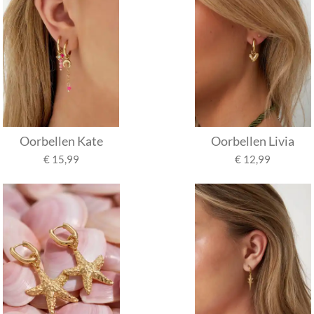
Oorbellen Kate
Oorbellen Livia
€ 15,99
€ 12,99