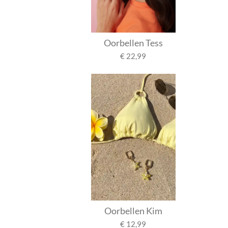
Oorbellen Tess
€ 22,99
Oorbellen Kim
€ 12,99