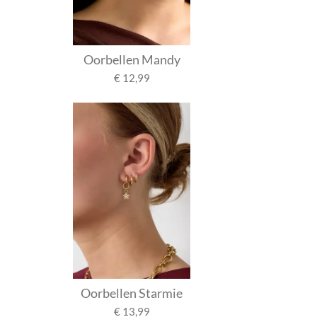
Oorbellen Mandy
€ 12,99
Oorbellen Starmie
€ 13,99