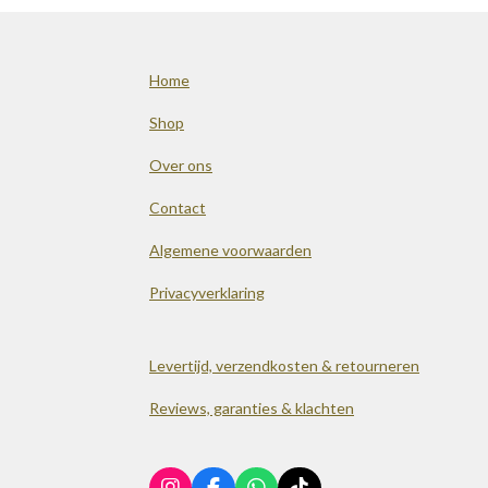
Home
Shop
Over ons
Contact
Algemene voorwaarden
Privacyverklaring
Levertijd, verzendkosten & retourneren
Reviews, garanties & klachten