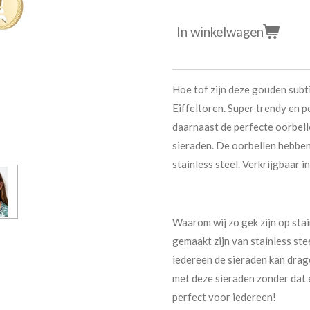
In winkelwagen
Hoe tof zijn deze gouden subt
Eiffeltoren. Super trendy en p
daarnaast de perfecte oorbel
sieraden. De oorbellen hebben
stainless steel. Verkrijgbaar i
Waarom wij zo gek zijn op stai
gemaakt zijn van stainless ste
iedereen de sieraden kan drag
met deze sieraden zonder dat e
perfect voor iedereen!