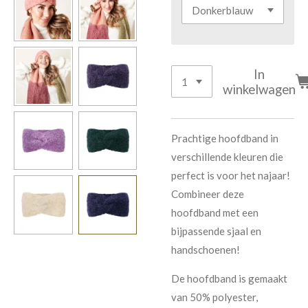
In
winkelwagen
Prachtige hoofdband in
verschillende kleuren die
perfect is voor het najaar!
Combineer deze
hoofdband met een
bijpassende sjaal en
handschoenen!
De hoofdband is gemaakt
van 50% polyester,