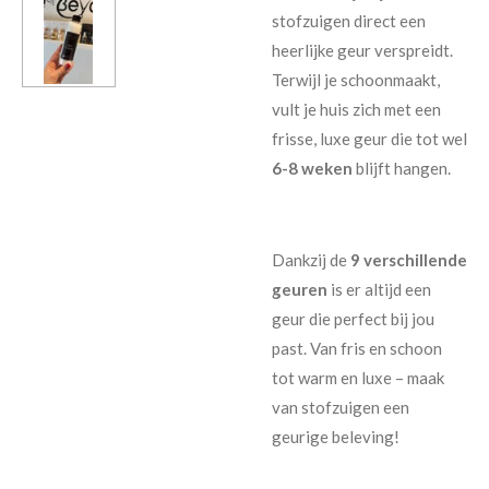
stofzuigen direct een
heerlijke geur verspreidt.
Terwijl je schoonmaakt,
vult je huis zich met een
frisse, luxe geur die tot wel
6-8 weken
blijft hangen.
Dankzij de
9 verschillende
geuren
is er altijd een
geur die perfect bij jou
past. Van fris en schoon
tot warm en luxe – maak
van stofzuigen een
geurige beleving!