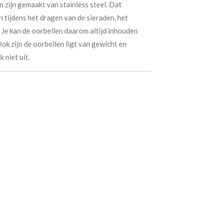
n zijn gemaakt van stainless steel. Dat
n tijdens het dragen van de sieraden, het
Je kan de oorbellen daarom altijd inhouden
ok zijn de oorbellen ligt van gewicht en
 niet uit.