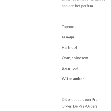
aan aan het parfum.
Topnoot
Jasmijn
Hartnoot
Oranjebloesem
Basisnoot
Witte amber
Dit product is een Pre-
Order. De Pre-Orders