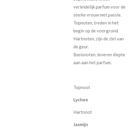
verleidelijk parfum voor de
sterke vrouw met passie.
Topnoten, treden in het
begin op de voorgrond.
Hartnoten, zijn de ziel van
de geur.
Basisnoten, leveren diepte
aan aan het parfum.
Topnoot
Lychee
Hartnoot
Jasmijn