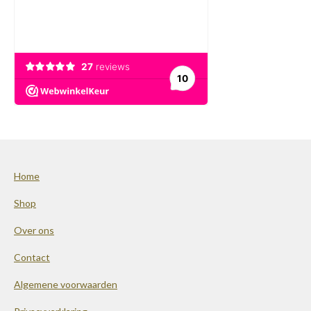
Home
Shop
Over ons
Contact
Algemene voorwaarden