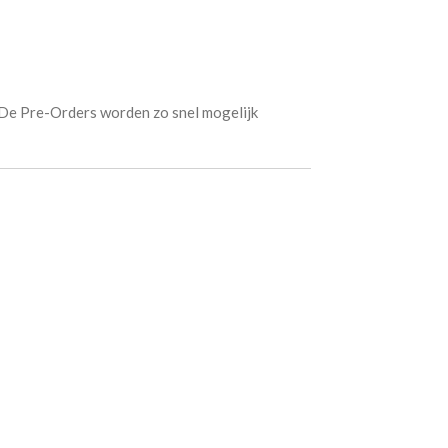
 De Pre-Orders worden zo snel mogelijk