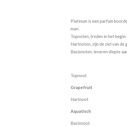
Platinum is een parfum boorde
man.
Topnoten, treden in het begin
Hartnoten, zijn de ziel van de 
Basisnoten, leveren diepte aa
Topnoot
Grapefruit
Hartnoot
Aquatisch
Basisnoot