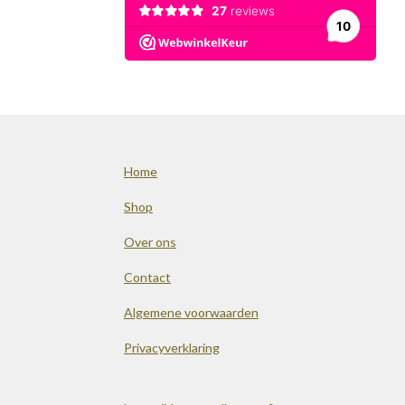
Home
Shop
Over ons
Contact
Algemene voorwaarden
Privacyverklaring