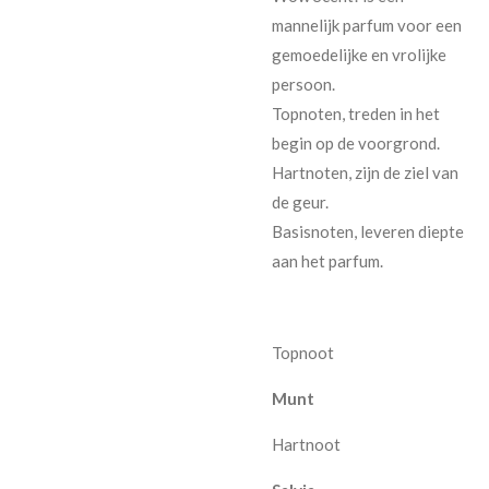
mannelijk parfum voor een
gemoedelijke en vrolijke
persoon.
Topnoten, treden in het
begin op de voorgrond.
Hartnoten, zijn de ziel van
de geur.
Basisnoten, leveren diepte
aan het parfum.
Topnoot
Munt
Hartnoot