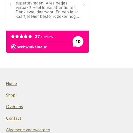
Home
Shop
Over ons
Contact
Algemene voorwaarden