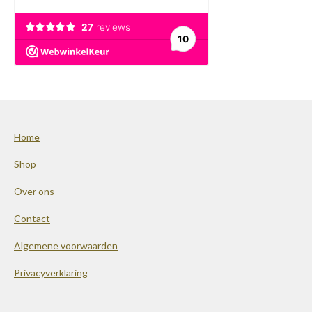
Home
Shop
Over ons
Contact
Algemene voorwaarden
Privacyverklaring