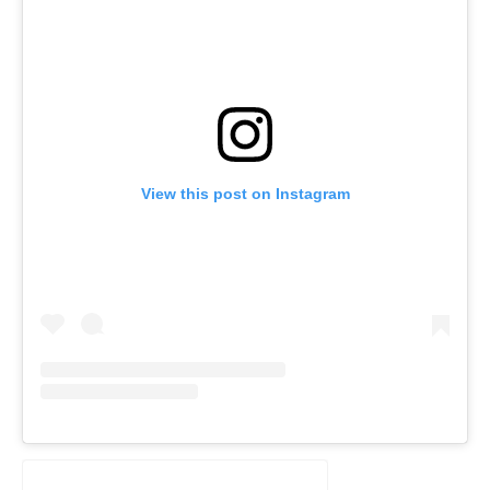
View this post on Instagram