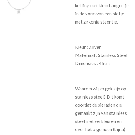
ketting met klein hangertje
in de vorm van een slotje
met zirkonia steentje.
Kleur :
Zilver
Materiaal :
Stainless Steel
Dimensies : 45cm
Waarom wij zo gek zijn op
stainless steel? Dit komt
doordat de sieraden die
gemaakt zijn van stainless
steel niet verkleuren en
over het algemeen (bijna)