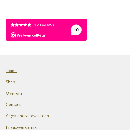
Home
Shop
Over ons
Contact
Algemene voorwaarden
Privacyverklaring