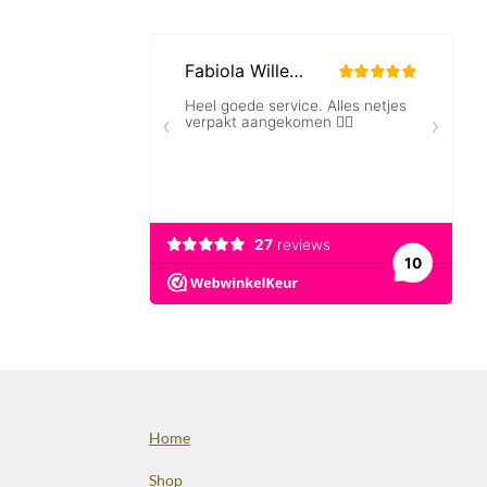
Home
Shop