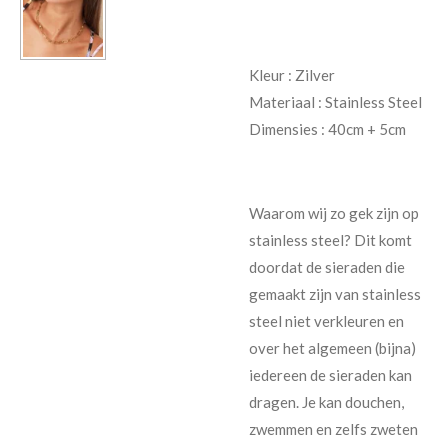
Kleur :
Zilver
Materiaal :
Stainless Steel
Dimensies : 40cm + 5cm
Waarom wij zo gek zijn op
stainless steel? Dit komt
doordat de sieraden die
gemaakt zijn van stainless
steel niet verkleuren en
over het algemeen (bijna)
iedereen de sieraden kan
dragen. Je kan douchen,
zwemmen en zelfs zweten