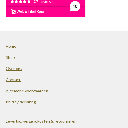
Home
Shop
Over ons
Contact
Algemene voorwaarden
Privacyverklaring
Levertijd, verzendkosten & retourneren