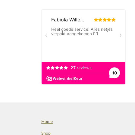
Home
Shop