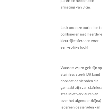
parels en hebben een
afmeting van 3 cm.
Leuk om deze oorbellen te
combineren met meerdere
kleurrijke sieraden voor
een vrolijke look!
Waarom wij zo gek zijn op
stainless steel? Dit komt
doordat de sieraden die
gemaakt zijn van stainless
steel niet verkleuren en
over het algemeen (bijna)
iedereen de sieraden kan