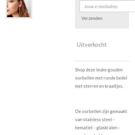
Verzenden
Uitverkocht
Shop deze leuke gouden
oorbellen met ronde bedel
met sterren en kraaltjes.
De oorbellen zijn gemaakt
van stainless steel -
hematiet - glaskralen -